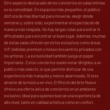
Otro aspecto destacado de los conciertos en salas íntimas
es la comodidad. En espacios más pequeños, el público
disfruta de más libertad para moverse, elegir dónde
sentarse y, sobre todo, experimentar el espectáculo de
manera más relajada. No hay largas colas para entrar ni
dificultades para encontrar un buen lugar. Además, muchas
de estas salas ofrecen servicios exclusivos como áreas
VIP, bebidas premium o incluso encuentros privados con
los artistas. La exclusividad también juega un papel
importante. Estos conciertos suelen estar dirigidos a un
público más selecto, lo que permite disfrutar de una
experiencia más tranquila y menos abarrotada. Si eres
amante de la música en vivo, El Rincón del Arte Nuevo
ofrece una oferta única de conciertos en un ambiente
exclusivo, ideal para quienes buscan una experiencia de
alto nivel, tanto en calidad artística como en confort.