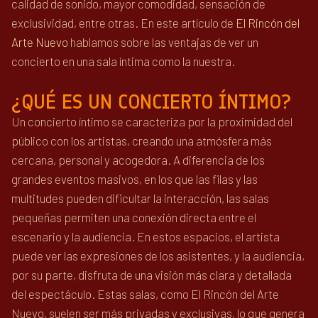
calidad de sonido, mayor comodidad, sensación de
exclusividad, entre otras. En este artículo de
El Rincón del
Arte Nuevo
hablamos sobre las ventajas de ver un
concierto en una sala íntima como la nuestra.
¿QUÉ ES UN CONCIERTO ÍNTIMO?
Un concierto íntimo se caracteriza por la proximidad del
público con los artistas, creando una atmósfera más
cercana, personal y acogedora. A diferencia de los
grandes eventos masivos, en los que las filas y las
multitudes pueden dificultar la interacción, las salas
pequeñas permiten una conexión directa entre el
escenario y la audiencia. En estos espacios, el artista
puede ver las expresiones de los asistentes, y la audiencia,
por su parte, disfruta de una visión más clara y detallada
del espectáculo. Estas salas, como El Rincón del Arte
Nuevo, suelen ser más privadas y exclusivas, lo que genera