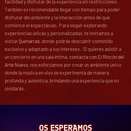
facilidad y disfrutar de la experiencia sin restricciones.
También es recomendable llegar con tiempo para poder
disfrutar del ambiente y la interacción antes de que
comience el espectáculo. Para seguir explorando
experiencias únicas y personalizadas, te invitamos a
visitar
Quenarras
, donde podrás descubrir contenido
exclusivo y adaptado a tus intereses.
Si quieres asistir a
un concierto en una sala íntima,
contacta con El Rincón del
Arte Nuevo
, nos esforzamos por crear un ambiente único
donde la música en vivo se experimenta de manera
profunda y auténtica, brindando una experiencia que no
olvidarás.
OS ESPERAMOS