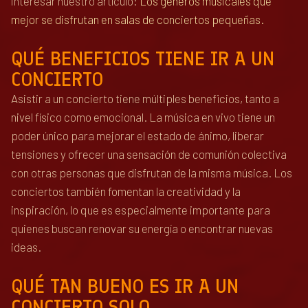
interesar nuestro artículo:
Los géneros musicales que
mejor se disfrutan en salas de conciertos pequeñas.
QUÉ BENEFICIOS TIENE IR A UN
CONCIERTO
Asistir a un concierto tiene múltiples beneficios, tanto a
nivel físico como emocional. La música en vivo tiene un
poder único para mejorar el estado de ánimo, liberar
tensiones y ofrecer una sensación de comunión colectiva
con otras personas que disfrutan de la misma música. Los
conciertos también fomentan la creatividad y la
inspiración, lo que es especialmente importante para
quienes buscan renovar su energía o encontrar nuevas
ideas.
QUÉ TAN BUENO ES IR A UN
CONCIERTO SOLO