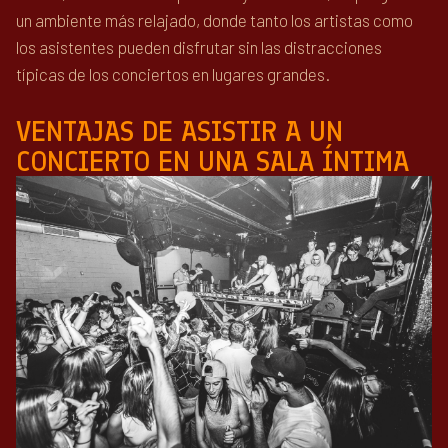
un ambiente más relajado, donde tanto los artistas como
los asistentes pueden disfrutar sin las distracciones
típicas de los conciertos en lugares grandes.
VENTAJAS DE ASISTIR A UN
CONCIERTO EN UNA SALA ÍNTIMA