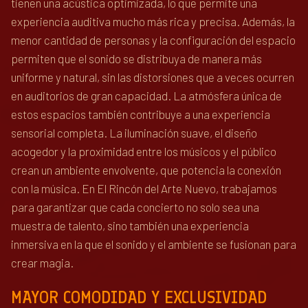
tienen una acústica optimizada, lo que permite una
experiencia auditiva mucho más rica y precisa. Además, la
menor cantidad de personas y la configuración del espacio
permiten que el sonido se distribuya de manera más
uniforme y natural, sin las distorsiones que a veces ocurren
en auditorios de gran capacidad. La atmósfera única de
estos espacios también contribuye a una experiencia
sensorial completa. La iluminación suave, el diseño
acogedor y la proximidad entre los músicos y el público
crean un ambiente envolvente, que potencia la conexión
con la música. En El Rincón del Arte Nuevo, trabajamos
para garantizar que cada concierto no solo sea una
muestra de talento, sino también una experiencia
inmersiva en la que el sonido y el ambiente se fusionan para
crear magia.
MAYOR COMODIDAD Y EXCLUSIVIDAD