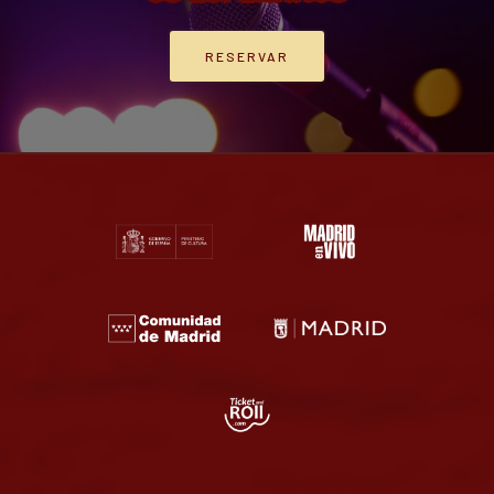
RESERVAR