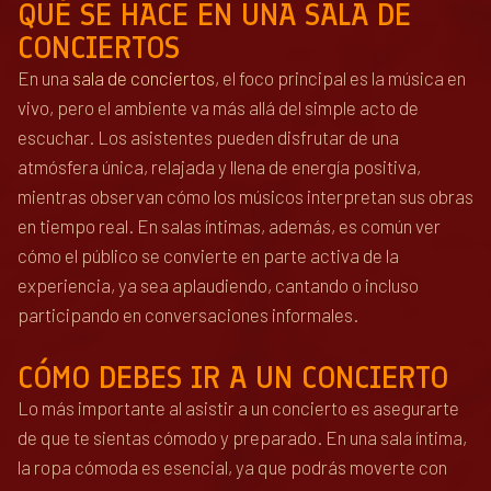
QUÉ SE HACE EN UNA SALA DE
CONCIERTOS
En una
sala de conciertos
, el foco principal es la música en
vivo, pero el ambiente va más allá del simple acto de
escuchar. Los asistentes pueden disfrutar de una
atmósfera única, relajada y llena de energía positiva,
mientras observan cómo los músicos interpretan sus obras
en tiempo real. En salas íntimas, además, es común ver
cómo el público se convierte en parte activa de la
experiencia, ya sea aplaudiendo, cantando o incluso
participando en conversaciones informales.
CÓMO DEBES IR A UN CONCIERTO
Lo más importante al asistir a un concierto es asegurarte
de que te sientas cómodo y preparado. En una sala íntima,
la ropa cómoda es esencial, ya que podrás moverte con