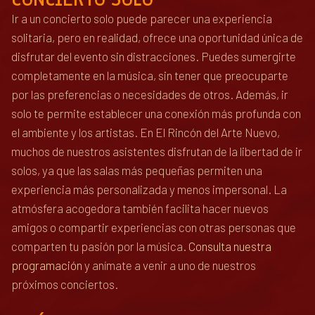
Ir a un concierto solo puede parecer una experiencia
solitaria, pero en realidad, ofrece una oportunidad única de
disfrutar del evento sin distracciones. Puedes sumergirte
completamente en la música, sin tener que preocuparte
por las preferencias o necesidades de otros. Además, ir
solo te permite establecer una conexión más profunda con
el ambiente y los artistas. En El Rincón del Arte Nuevo,
muchos de nuestros asistentes disfrutan de la libertad de ir
solos, ya que las salas más pequeñas permiten una
experiencia más personalizada y menos impersonal. La
atmósfera acogedora también facilita hacer nuevos
amigos o compartir experiencias con otras personas que
comparten tu pasión por la música.
Consulta nuestra
programación
y anímate a venir a uno de nuestros
próximos conciertos.