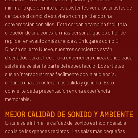
mínima, lo que permite a los asistentes ver a los artistas de
cerca, casi como si estuvieran compartiendo una
conversación con ellos. Esta cercanía también facilita la
creación de una conexión más personal, que es difícil de
replicar en eventos más grandes. En lugares como El
Rincón del Arte Nuevo, nuestros conciertos están
diseñados para ofrecer una experiencia única, donde cada
asistente se siente parte del espectáculo. Los artistas
suelen interactuar más fácilmente con la audiencia,
creando una atmósfera más cálida y genuina. Esto
convierte cada presentación en una experiencia
memorable.
MEJOR CALIDAD DE SONIDO Y AMBIENTE
En una sala íntima, la calidad del sonido es incomparable
con la de los grandes recintos. Las salas más pequeñas