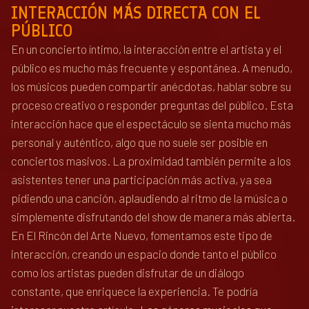
INTERACCIÓN MÁS DIRECTA CON EL
PÚBLICO
En un concierto íntimo, la interacción entre el artista y el
público es mucho más frecuente y espontánea. A menudo,
los músicos pueden compartir anécdotas, hablar sobre su
proceso creativo o responder preguntas del público. Esta
interacción hace que el espectáculo se sienta mucho más
personal y auténtico, algo que no suele ser posible en
conciertos masivos. La proximidad también permite a los
asistentes tener una participación más activa, ya sea
pidiendo una canción, aplaudiendo al ritmo de la música o
simplemente disfrutando del show de manera más abierta.
En El Rincón del Arte Nuevo, fomentamos este tipo de
interacción, creando un espacio donde tanto el público
como los artistas pueden disfrutar de un diálogo
constante, que enriquece la experiencia. Te podría