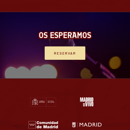
OS ESPERAMOS
RESERVAR