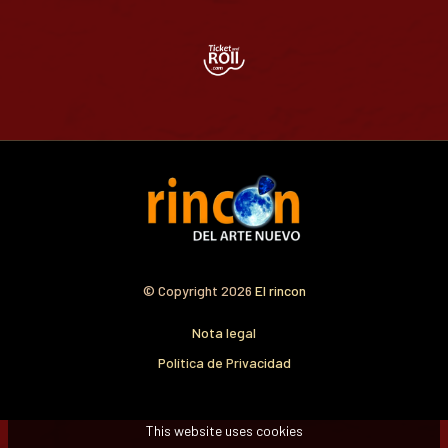
© Copyright 2026
El rincon
Nota legal
Política de Privacidad
This website uses cookies