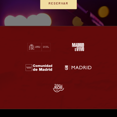
RESERVAR