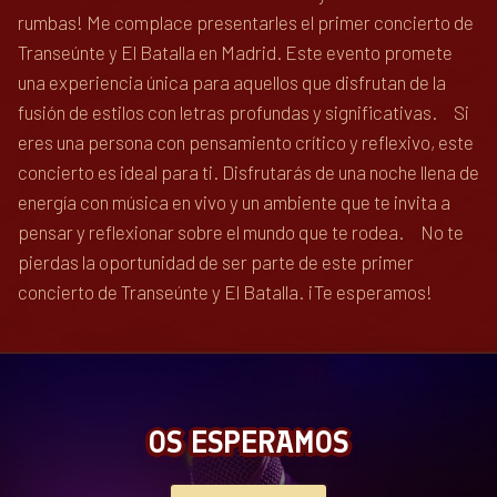
rumbas! Me complace presentarles el primer concierto de
Transeúnte y El Batalla en Madrid. Este evento promete
una experiencia única para aquellos que disfrutan de la
fusión de estilos con letras profundas y significativas. Si
eres una persona con pensamiento crítico y reflexivo, este
concierto es ideal para ti. Disfrutarás de una noche llena de
energía con música en vivo y un ambiente que te invita a
pensar y reflexionar sobre el mundo que te rodea. No te
pierdas la oportunidad de ser parte de este primer
concierto de Transeúnte y El Batalla. ¡Te esperamos!
OS ESPERAMOS