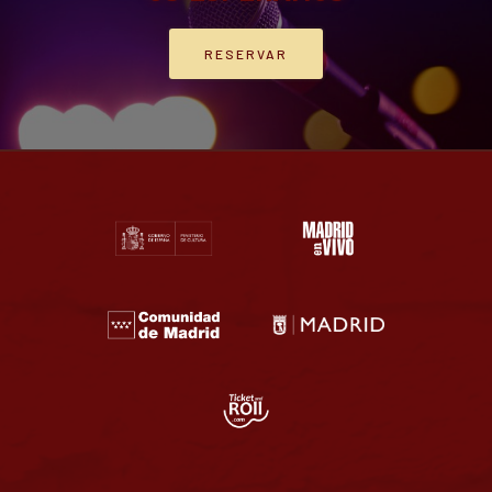
RESERVAR