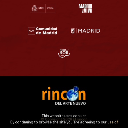
This website uses cookies
© Copyright 2026
El rincon
By continuing to browse the site you are agreeing to our
use of