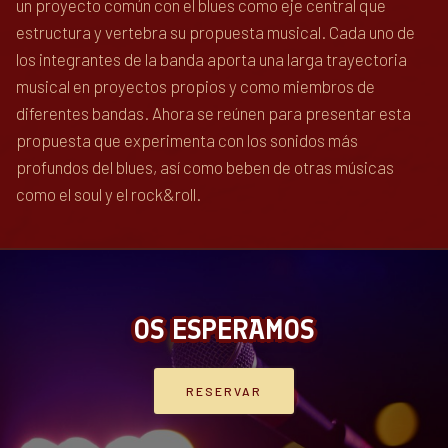
un proyecto común con el blues como eje central que
estructura y vertebra su propuesta musical. Cada uno de
los integrantes de la banda aporta una larga trayectoria
musical en proyectos propios y como miembros de
diferentes bandas. Ahora se reúnen para presentar esta
propuesta que experimenta con los sonidos más
profundos del blues, así como beben de otras músicas
como el soul y el rock&roll.
OS ESPERAMOS
RESERVAR