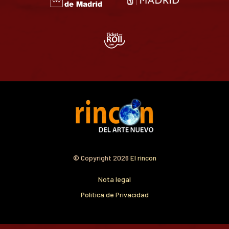
© Copyright 2026
El rincon
Nota legal
Política de Privacidad