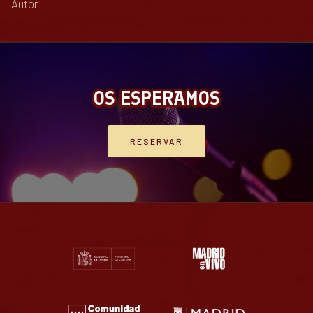
Autor
OS ESPERAMOS
RESERVAR