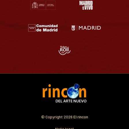
© Copyright 2026
El rincon
Nota legal