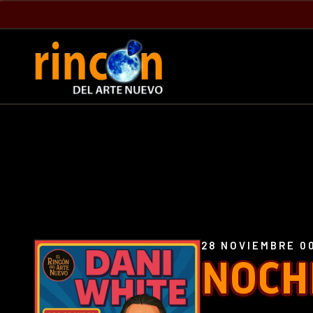
28 NOVIEMBRE 0
NOCH