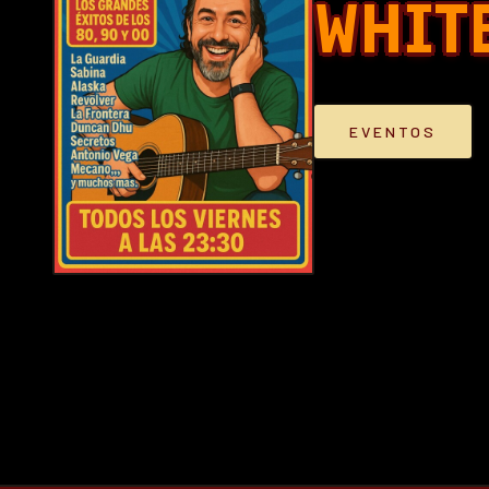
WHIT
EVENTOS