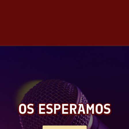
OS ESPERAMOS