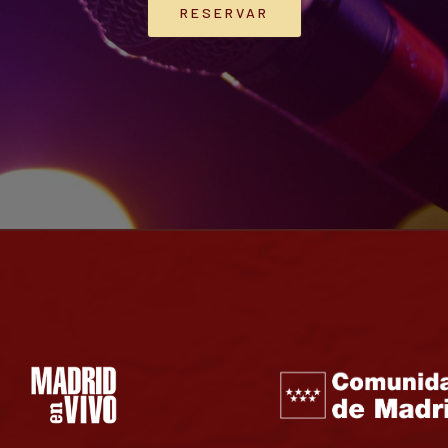
RESERVAR