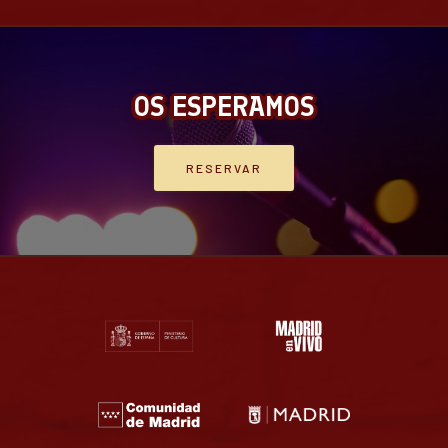
OS ESPERAMOS
RESERVAR