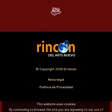
© Copyright 2026
El rincon
Nota legal
Política de Privacidad
This website uses cookies
By continuing to browse the site you are agreeing to our
use of