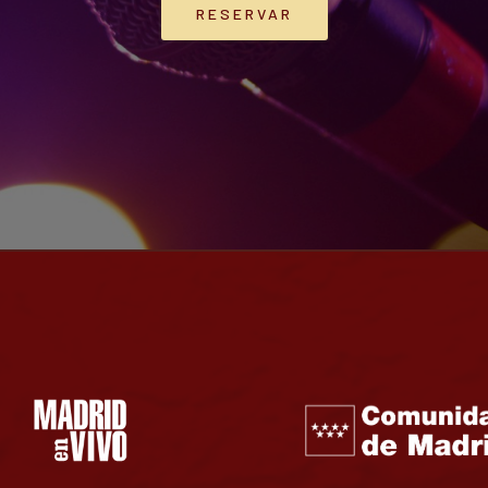
RESERVAR