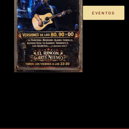
EVENTOS