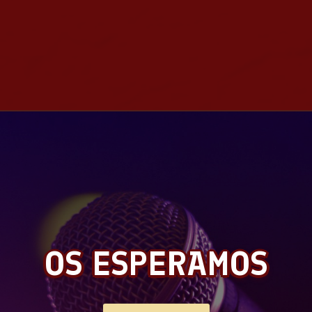
OS ESPERAMOS