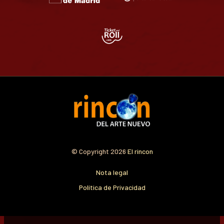
© Copyright 2026
El rincon
Nota legal
Política de Privacidad