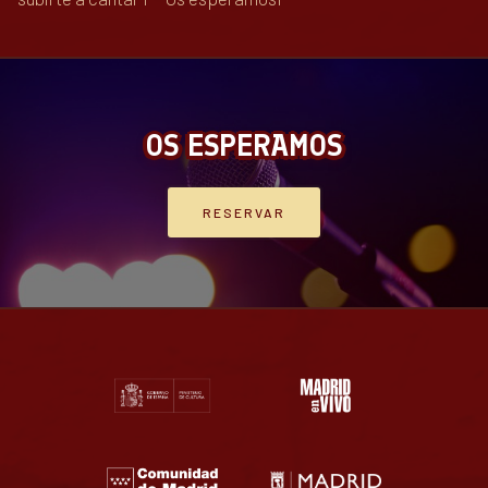
OS ESPERAMOS
RESERVAR