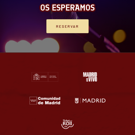
OS ESPERAMOS
RESERVAR