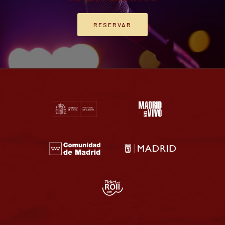
RESERVAR