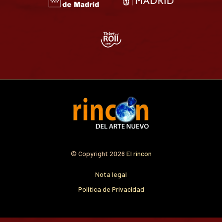
© Copyright 2026
El rincon
Nota legal
Política de Privacidad