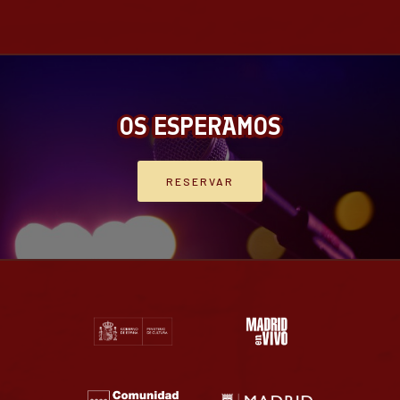
OS ESPERAMOS
RESERVAR