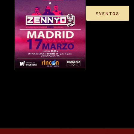
EVENTOS