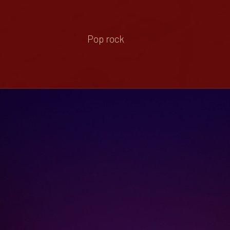
Pop rock