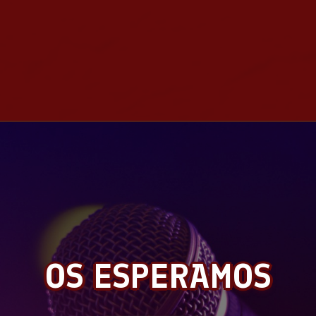
OS ESPERAMOS