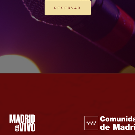
RESERVAR