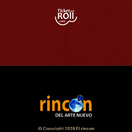
© Copyright 2026
El rincon