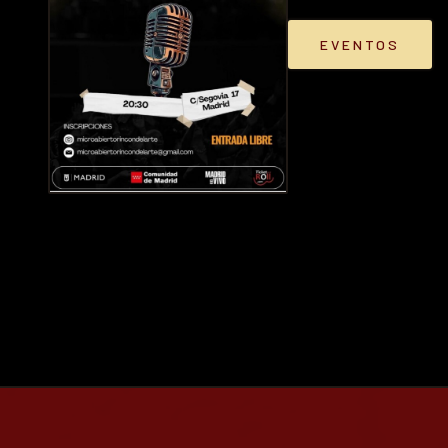
EVENTOS