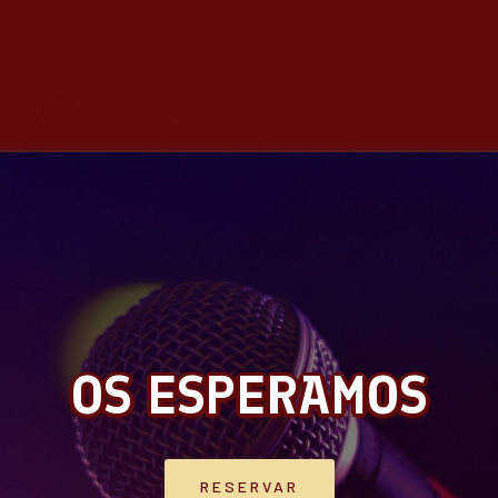
OS ESPERAMOS
RESERVAR