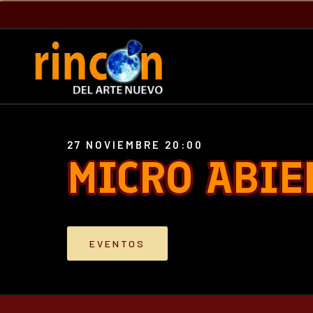
27 NOVIEMBRE 20:00
MICRO ABIE
EVENTOS