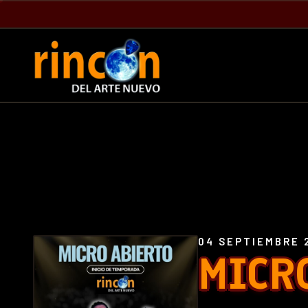
04 SEPTIEMBRE 
MICR