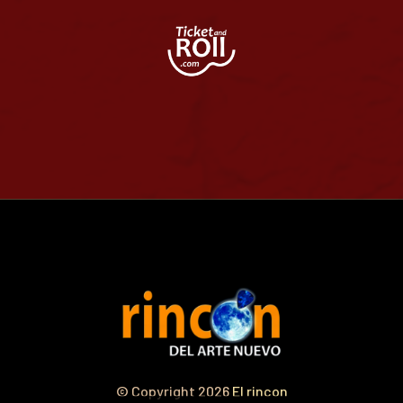
© Copyright 2026
El rincon