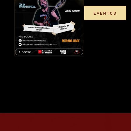
EVENTOS