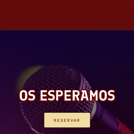
OS ESPERAMOS
RESERVAR