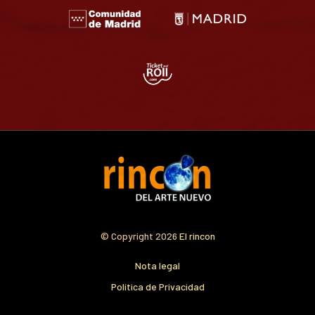
© Copyright 2026
El rincon
Nota legal
Política de Privacidad