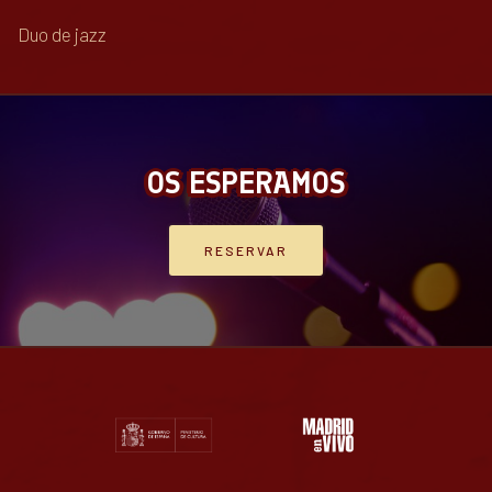
Duo de jazz
OS ESPERAMOS
RESERVAR