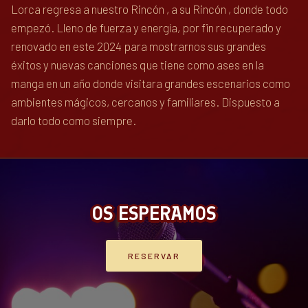
Lorca regresa a nuestro Rincón , a su Rincón , donde todo
empezó. Lleno de fuerza y energía, por fin recuperado y
renovado en este 2024 para mostrarnos sus grandes
éxitos y nuevas canciones que tiene como ases en la
manga en un año donde visitara grandes escenarios como
ambientes mágicos, cercanos y familiares. Dispuesto a
darlo todo como siempre.
OS ESPERAMOS
RESERVAR