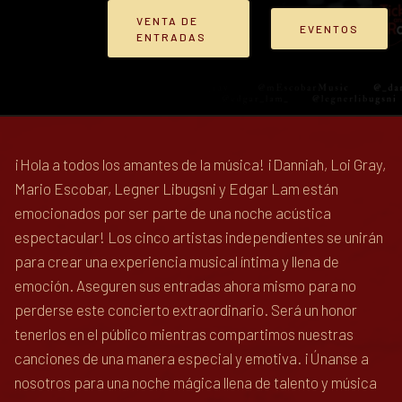
VENTA DE
EVENTOS
ENTRADAS
¡Hola a todos los amantes de la música! ¡Danniah, Loi Gray,
Mario Escobar, Legner Libugsni y Edgar Lam están
emocionados por ser parte de una noche acústica
espectacular! Los cinco artistas independientes se unirán
para crear una experiencia musical íntima y llena de
emoción. Aseguren sus entradas ahora mismo para no
perderse este concierto extraordinario. Será un honor
tenerlos en el público mientras compartimos nuestras
canciones de una manera especial y emotiva. ¡Únanse a
nosotros para una noche mágica llena de talento y música