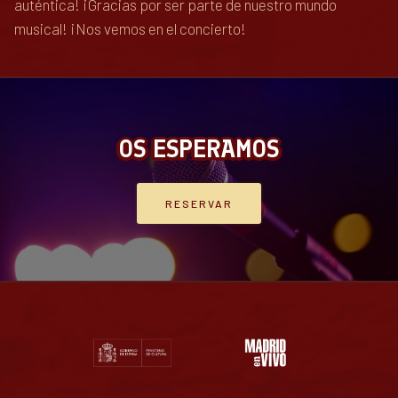
auténtica! ¡Gracias por ser parte de nuestro mundo
musical! ¡Nos vemos en el concierto!
OS ESPERAMOS
RESERVAR