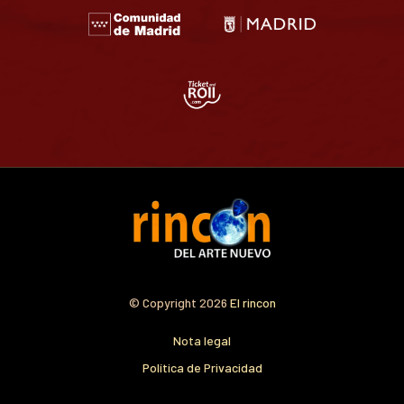
© Copyright 2026
El rincon
Nota legal
Política de Privacidad