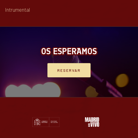
Intrumental
OS ESPERAMOS
RESERVAR