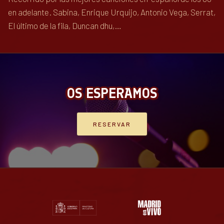
en adelante. Sabina, Enrique Urquijo, Antonio Vega, Serrat,
El último de la fila, Duncan dhu,…
OS ESPERAMOS
RESERVAR