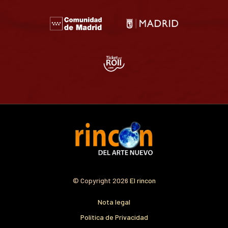
© Copyright 2026
El rincon
Nota legal
Política de Privacidad