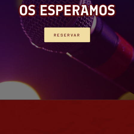
OS ESPERAMOS
RESERVAR