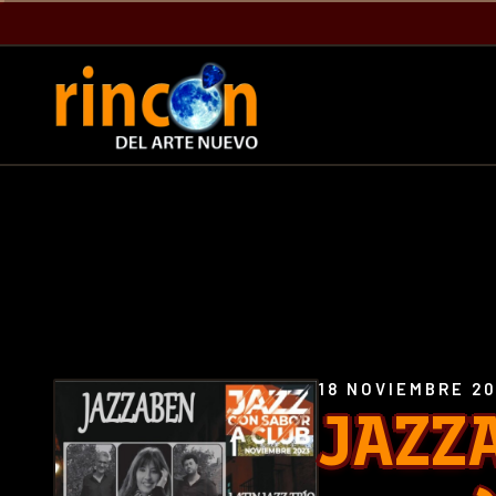
18 NOVIEMBRE 2
JAZZ