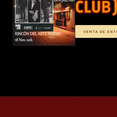
CLUB
VENTA DE EN