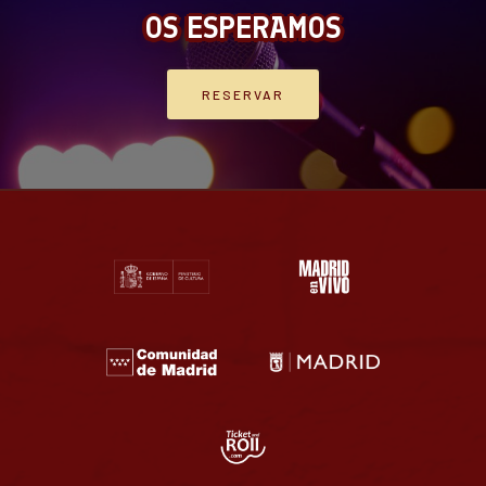
OS ESPERAMOS
RESERVAR