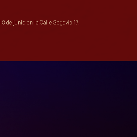
de junio en la Calle Segovia 17.