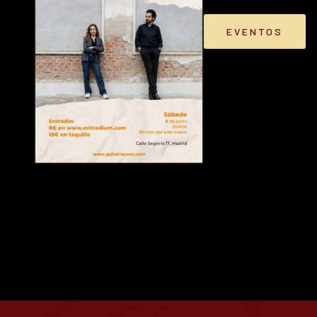
EVENTOS