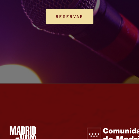
RESERVAR