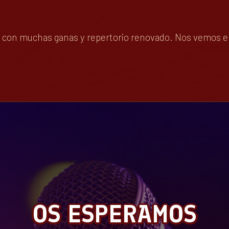
con muchas ganas y repertorio renovado. Nos vemos el 8 
OS ESPERAMOS