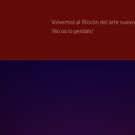
Volvemos al Rincón del arte nuevo 
¡No os lo perdáis!