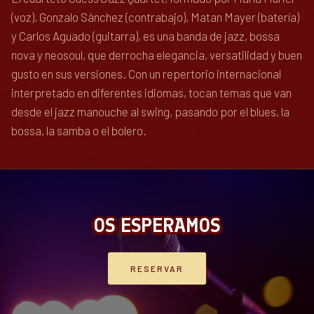
(voz), Gonzalo Sánchez (contrabajo), Matan Mayer (batería)
y Carlos Aguado (guitarra), es una banda de jazz, bossa
nova y neosoul, que derrocha elegancia, versatilidad y buen
gusto en sus versiones. Con un repertorio internacional
interpretado en diferentes idiomas, tocan temas que van
desde el jazz manouche al swing, pasando por el blues, la
bossa, la samba o el bolero.
OS ESPERAMOS
RESERVAR