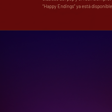
“Happy Endings” ya está disponib