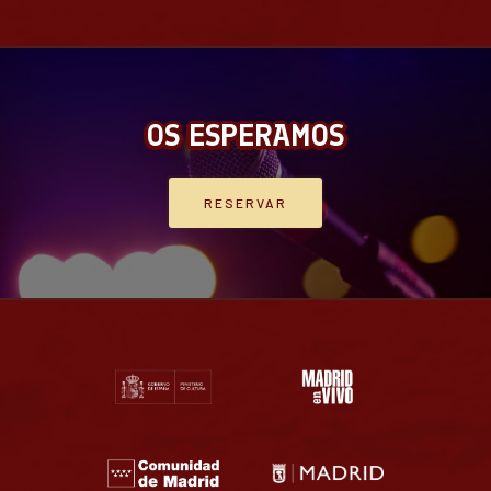
OS ESPERAMOS
RESERVAR