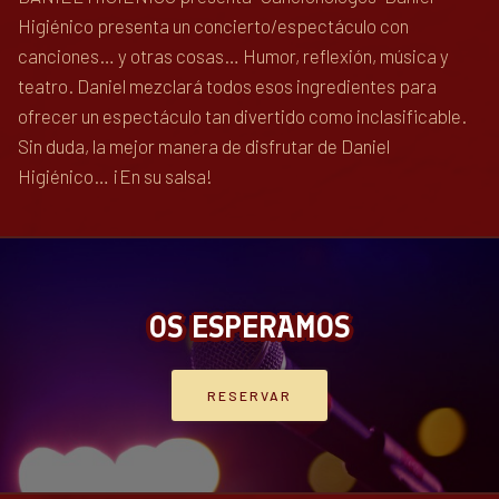
Higiénico presenta un concierto/espectáculo con
canciones… y otras cosas… Humor, reflexión, música y
teatro. Daniel mezclará todos esos ingredientes para
ofrecer un espectáculo tan divertido como inclasificable.
Sin duda, la mejor manera de disfrutar de Daniel
Higiénico… ¡En su salsa!
OS ESPERAMOS
RESERVAR