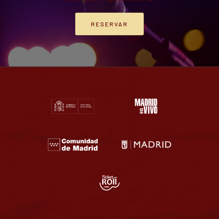
RESERVAR