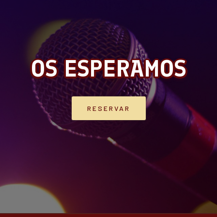
OS ESPERAMOS
RESERVAR