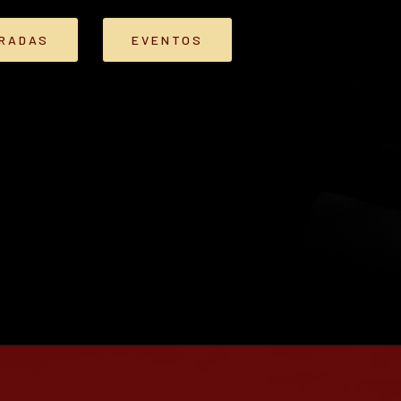
TRADAS
EVENTOS