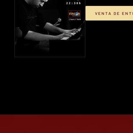
VENTA DE EN