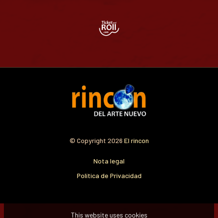
© Copyright 2026
El rincon
Nota legal
Política de Privacidad
This website uses cookies