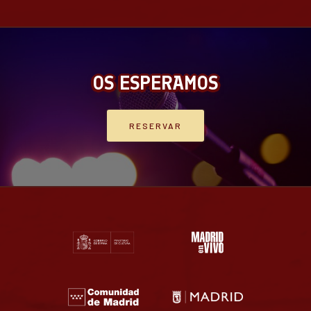
OS ESPERAMOS
RESERVAR