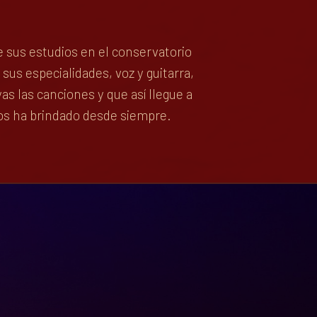
sus estudios en el conservatorio
us especialidades, voz y guitarra,
as las canciones y que así llegue a
os ha brindado desde siempre.