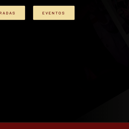
TRADAS
EVENTOS