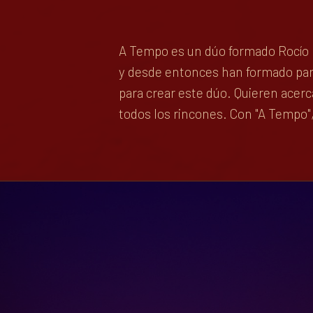
A Tempo es un dúo formado Rocío 
y desde entonces han formado parte
para crear este dúo. Quieren acerc
todos los rincones. Con "A Tempo"