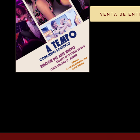
VENTA DE EN