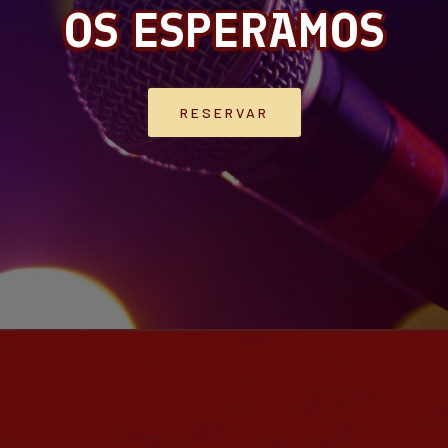
OS ESPERAMOS
RESERVAR