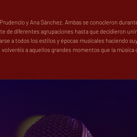
Prudencio y Ana Sánchez. Ambas se conocieron durante 
 de diferentes agrupaciones hasta que decidieron unir s
arse a todos los estilos y épocas musicales haciendo suy
, volveréis a aquellos grandes momentos que la música 