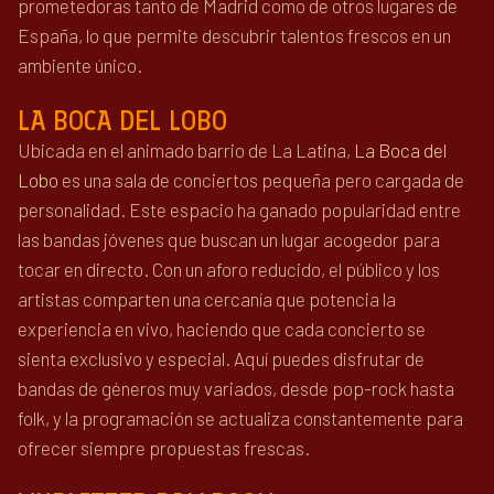
prometedoras tanto de Madrid como de otros lugares de
España, lo que permite descubrir talentos frescos en un
ambiente único.
LA BOCA DEL LOBO
Ubicada en el animado barrio de La Latina,
La Boca del
Lobo
es una sala de conciertos pequeña pero cargada de
personalidad. Este espacio ha ganado popularidad entre
las bandas jóvenes que buscan un lugar acogedor para
tocar en directo. Con un aforo reducido, el público y los
artistas comparten una cercanía que potencia la
experiencia en vivo, haciendo que cada concierto se
sienta exclusivo y especial. Aquí puedes disfrutar de
bandas de géneros muy variados, desde pop-rock hasta
folk, y la programación se actualiza constantemente para
ofrecer siempre propuestas frescas.