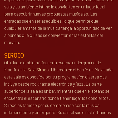
sala y su ambiente íntimo la convierten en un lugar ideal
para descubrir nuevas propuestas musicales. Las
entradas suelen ser asequibles, lo que permite que
cualquier amante de la música tenga la oportunidad de ver
a bandas que quizás se conviertan en las estrellas del
mañana.
SIROCO
Otro lugar emblemático en la escena underground de
Madrid es la
Sala Siroco
. Ubicada en el barrio de Malasaña,
esta sala es conocida por su programación diversa que
incluye desde rock hasta electrónica y jazz. La parte
superior de la sala es un bar, mientras que en el sótano se
encuentra el escenario donde tienen lugar los conciertos.
Siroco es famoso por su compromiso con la música
independiente y emergente. Su cartel suele incluir bandas