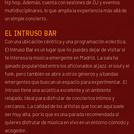
hip hop. Además, cuenta con sesiones de DJ y eventos
multidisciplinares, lo que amplía la experiencia más allá de
un simple concierto.
EL INTRUSO BAR
Con una ubicación céntrica y una programación ecléctica,
El Intruso Bar
es un lugar que no puedes dejar de visitar si
te interesa la música emergente en Madrid. La sala ha
ganado popularidad entre los aficionados al jazz, el soul y el
funk, pero también se abre a otros géneros y a bandas
emergentes que buscan un espacio para experimentar. El
Intruso tiene una acústica excelente y un ambiente
relajado, ideal para disfrutar de conciertos íntimos y
cercanos. La calidad de los artistas que tocan aquí suele
ser muy alta, por lo que es una parada recomendada si
quieres disfrutar de música en vivo en un entorno cómodo y
acogedor.