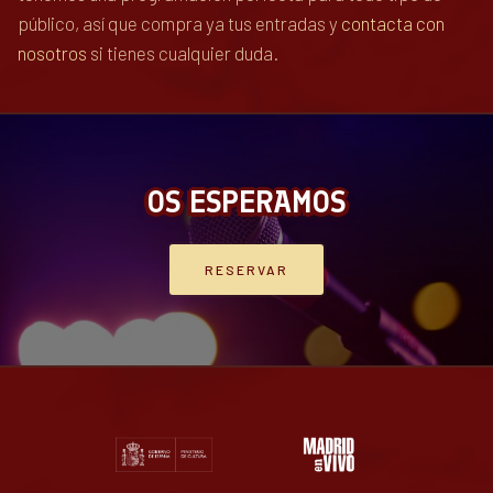
público, así que compra ya tus entradas y
contacta con
nosotros
si tienes cualquier duda.
OS ESPERAMOS
RESERVAR