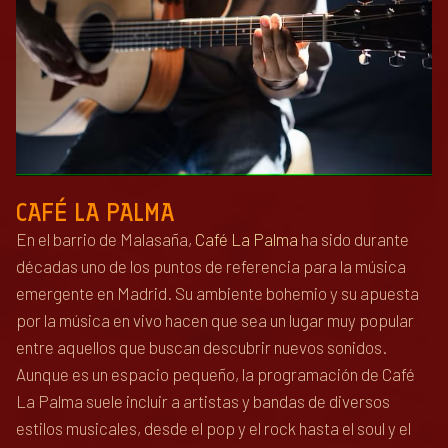
CAFÉ LA PALMA
En el barrio de Malasaña,
Café La Palma
ha sido durante
décadas uno de los puntos de referencia para la música
emergente en Madrid. Su ambiente bohemio y su apuesta
por la música en vivo hacen que sea un lugar muy popular
entre aquellos que buscan descubrir nuevos sonidos.
Aunque es un espacio pequeño, la programación de Café
La Palma suele incluir a artistas y bandas de diversos
estilos musicales, desde el pop y el rock hasta el soul y el