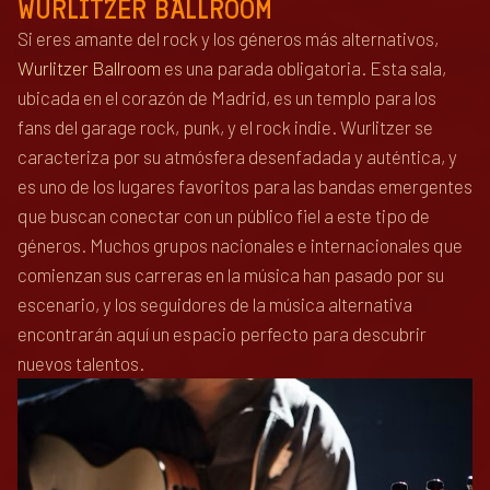
WURLITZER BALLROOM
Si eres amante del rock y los géneros más alternativos,
Wurlitzer Ballroom
es una parada obligatoria. Esta sala,
ubicada en el corazón de Madrid, es un templo para los
fans del garage rock, punk, y el rock indie. Wurlitzer se
caracteriza por su atmósfera desenfadada y auténtica, y
es uno de los lugares favoritos para las bandas emergentes
que buscan conectar con un público fiel a este tipo de
géneros. Muchos grupos nacionales e internacionales que
comienzan sus carreras en la música han pasado por su
escenario, y los seguidores de la música alternativa
encontrarán aquí un espacio perfecto para descubrir
nuevos talentos.